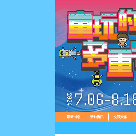
最新消息
活動資訊
交通資訊