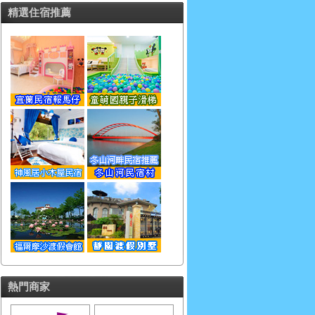
精選住宿推薦
熱門商家